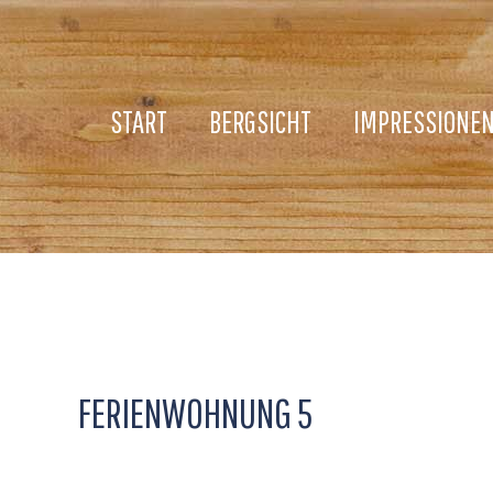
START
BERGSICHT
IMPRESSIONE
FERIENWOHNUNG 5