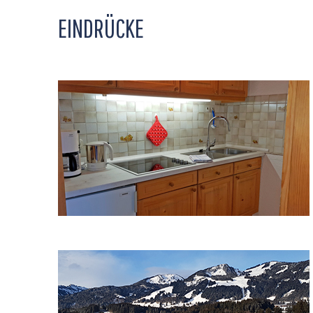
EINDRÜCKE