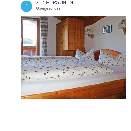
2 - 4 PERSONEN
~
Obergeschoss